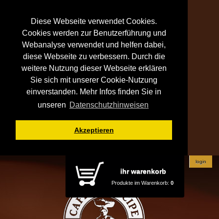
Diese Webseite verwendet Cookies.
Cookies werden zur Benutzerführung und
Webanalyse verwendet und helfen dabei,
diese Webseite zu verbessern. Durch die
weitere Nutzung dieser Webseite erklären
Sie sich mit unserer Cookie-Nutzung
einverstanden. Mehr Infos finden Sie in
unseren
Datenschutzhinweisen
Akzeptieren
login
ihr warenkorb
Produkte im Warenkorb:
0