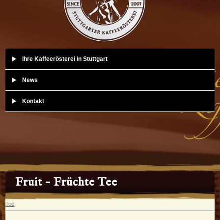
Ihre Kaffeerösterei in Stuttgart
News
Kontakt
Fruit – Früchte Tee
Tee