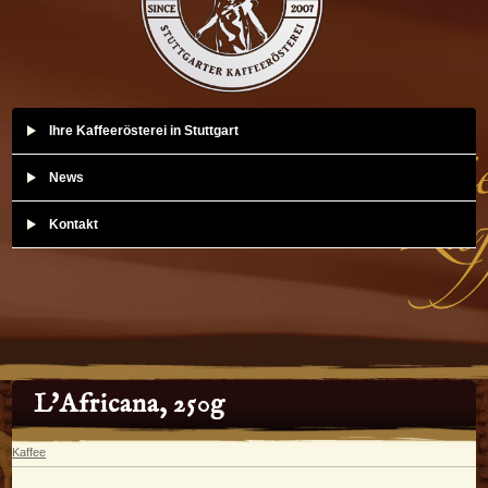
Ihre Kaffeerösterei in Stuttgart
News
Kontakt
L'Africana, 250g
Kaffee