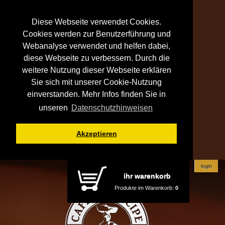
Diese Webseite verwendet Cookies.
Cookies werden zur Benutzerführung und
Webanalyse verwendet und helfen dabei,
diese Webseite zu verbessern. Durch die
weitere Nutzung dieser Webseite erklären
Sie sich mit unserer Cookie-Nutzung
einverstanden. Mehr Infos finden Sie in
unseren
Datenschutzhinweisen
Akzeptieren
login
ihr warenkorb
Produkte im Warenkorb:
0