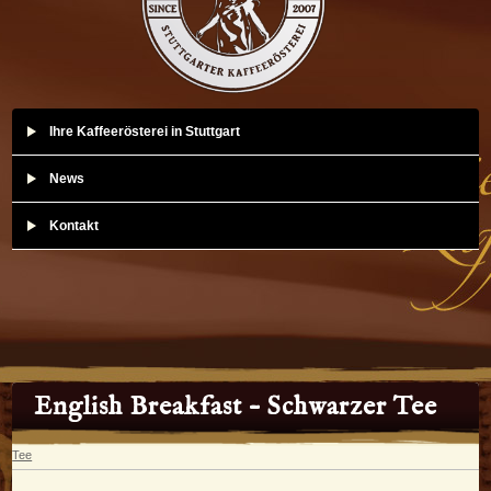
Ihre Kaffeerösterei in Stuttgart
News
Kontakt
English Breakfast – Schwarzer Tee
Tee