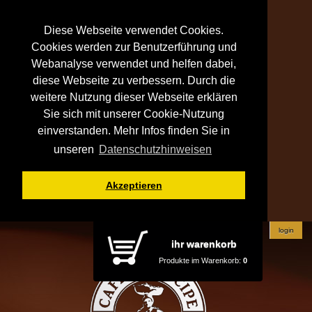
Diese Webseite verwendet Cookies.
Cookies werden zur Benutzerführung und
Webanalyse verwendet und helfen dabei,
diese Webseite zu verbessern. Durch die
weitere Nutzung dieser Webseite erklären
Sie sich mit unserer Cookie-Nutzung
einverstanden. Mehr Infos finden Sie in
unseren
Datenschutzhinweisen
Akzeptieren
login
ihr warenkorb
Produkte im Warenkorb:
0