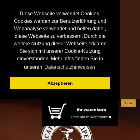
Diese Webseite verwendet Cookies.
Cookies werden zur Benutzerführung und
Webanalyse verwendet und helfen dabei,
diese Webseite zu verbessern. Durch die
weitere Nutzung dieser Webseite erklären
Sie sich mit unserer Cookie-Nutzung
einverstanden. Mehr Infos finden Sie in
unseren
Datenschutzhinweisen
Akzeptieren
login
ihr warenkorb
Produkte im Warenkorb:
0