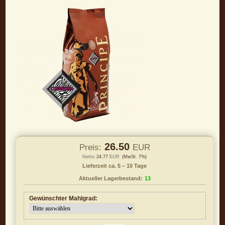
26.50
Preis:
EUR
Netto:
24.77
EUR
(MwSt. 7%)
Lieferzeit ca. 5 – 10 Tage
Aktueller Lagerbestand:
13
Gewünschter Mahlgrad: