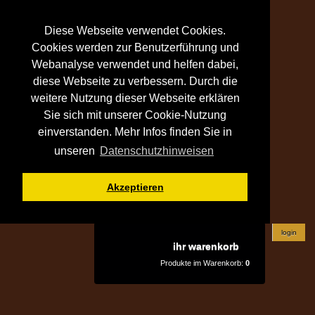
Diese Webseite verwendet Cookies.
Cookies werden zur Benutzerführung und
Webanalyse verwendet und helfen dabei,
diese Webseite zu verbessern. Durch die
weitere Nutzung dieser Webseite erklären
Sie sich mit unserer Cookie-Nutzung
einverstanden. Mehr Infos finden Sie in
unseren
Datenschutzhinweisen
Akzeptieren
login
ihr warenkorb
Produkte im Warenkorb:
0