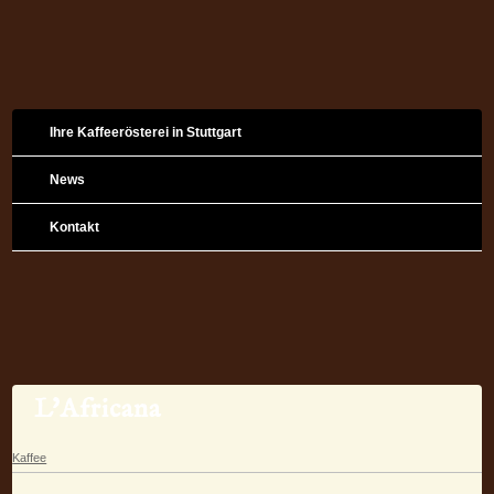
Ihre Kaffeerösterei in Stuttgart
News
Kontakt
L'Africana
Kaffee