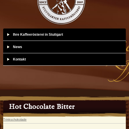
Ihre Kaffeerösterei in Stuttgart
News
Kontakt
Hot Chocolate Bitter
Trinkschokolade