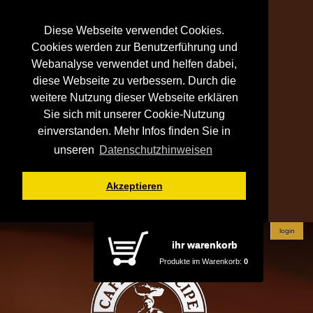
Diese Webseite verwendet Cookies.
Cookies werden zur Benutzerführung und
Webanalyse verwendet und helfen dabei,
diese Webseite zu verbessern. Durch die
weitere Nutzung dieser Webseite erklären
Sie sich mit unserer Cookie-Nutzung
einverstanden. Mehr Infos finden Sie in
unseren
Datenschutzhinweisen
Akzeptieren
login
ihr warenkorb
Produkte im Warenkorb:
0