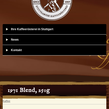
Ihre Kaffeerösterei in Stuttgart
News
Kontakt
1971 Blend, 250g
Kaffee