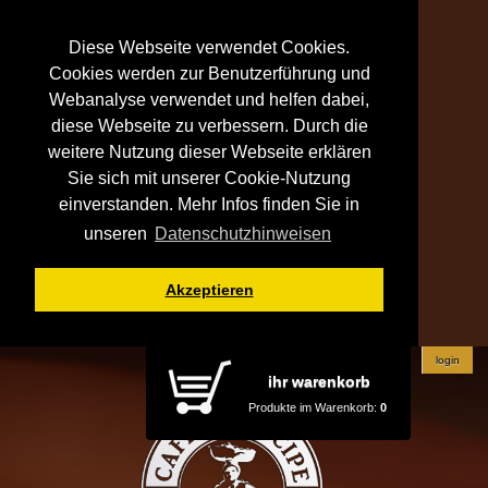
Diese Webseite verwendet Cookies.
Cookies werden zur Benutzerführung und
Webanalyse verwendet und helfen dabei,
diese Webseite zu verbessern. Durch die
weitere Nutzung dieser Webseite erklären
Sie sich mit unserer Cookie-Nutzung
einverstanden. Mehr Infos finden Sie in
unseren
Datenschutzhinweisen
Akzeptieren
login
ihr warenkorb
Produkte im Warenkorb:
0