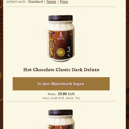
sortiert nach:
Standard
Name
Preis
Hot Chocolate Classic Dark Deluxe
In den Warenkorb legen
15.90
EUR
Preis:
Netto:
14.86
EUR
(MwSt. 7%)