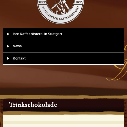
Ihre Kaffeerösterei in Stuttgart
News
Kontakt
Trinkschokolade