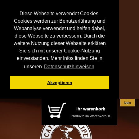
Diese Webseite verwendet Cookies.
Cookies werden zur Benutzerführung und
Webanalyse verwendet und helfen dabei,
diese Webseite zu verbessern. Durch die
weitere Nutzung dieser Webseite erklären
Sie sich mit unserer Cookie-Nutzung
einverstanden. Mehr Infos finden Sie in
unseren
Datenschutzhinweisen
Akzeptieren
login
ihr warenkorb
Produkte im Warenkorb:
0