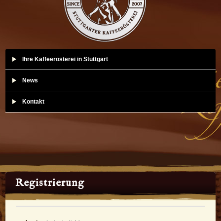
Ihre Kaffeerösterei in Stuttgart
News
Kontakt
Registrierung