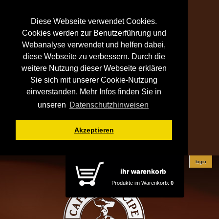
Diese Webseite verwendet Cookies.
Cookies werden zur Benutzerführung und
Webanalyse verwendet und helfen dabei,
diese Webseite zu verbessern. Durch die
weitere Nutzung dieser Webseite erklären
Sie sich mit unserer Cookie-Nutzung
einverstanden. Mehr Infos finden Sie in
unseren
Datenschutzhinweisen
Akzeptieren
login
ihr warenkorb
Produkte im Warenkorb:
0