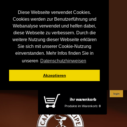
Diese Webseite verwendet Cookies.
Cookies werden zur Benutzerführung und
Webanalyse verwendet und helfen dabei,
diese Webseite zu verbessern. Durch die
weitere Nutzung dieser Webseite erklären
Sie sich mit unserer Cookie-Nutzung
einverstanden. Mehr Infos finden Sie in
unseren
Datenschutzhinweisen
Akzeptieren
login
ihr warenkorb
Produkte im Warenkorb:
0