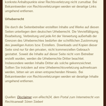
konkrete Anhaltspunkte einer Rechtsverletzung nicht zumutbar. Bei
Bekanntwerden von Rechtsverletzungen werden wir derartige Links
umgehend entfernen.
Urheberrecht
Die durch die Seitenbetreiber erstellten Inhalte und Werke auf diesen
Seiten unterliegen dem deutschen Urheberrecht. Die Vervielfältigung,
Bearbeitung, Verbreitung und jede Art der Verwertung außerhalb der
Grenzen des Urheberrechtes bedürfen der schriftlichen Zustimmung
des jeweiligen Autors bzw. Erstellers. Downloads und Kopien dieser
Seite sind nur für den privaten, nicht kommerziellen Gebrauch
gestattet. Soweit die Inhalte auf dieser Seite nicht vom Betreiber
erstellt wurden, werden die Urheberrechte Dritter beachtet.
Insbesondere werden Inhalte Dritter als solche gekennzeichnet.
Sollten Sie trotzdem auf eine Urheberrechtsverletzung aufmerksam
werden, bitten wir um einen entsprechenden Hinweis. Bei
Bekanntwerden von Rechtsverletzungen werden wir derartige Inhalte
umgehend entfernen.
Quellen:
Disclaimer
von eRecht24, dem Portal zum Internetrecht von
Rechtsanwalt Sören Siebert