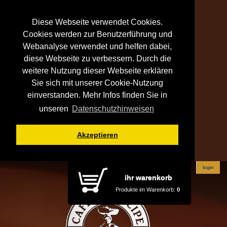
Diese Webseite verwendet Cookies.
Cookies werden zur Benutzerführung und
Webanalyse verwendet und helfen dabei,
diese Webseite zu verbessern. Durch die
weitere Nutzung dieser Webseite erklären
Sie sich mit unserer Cookie-Nutzung
einverstanden. Mehr Infos finden Sie in
unseren
Datenschutzhinweisen
Akzeptieren
login
ihr warenkorb
Produkte im Warenkorb:
0