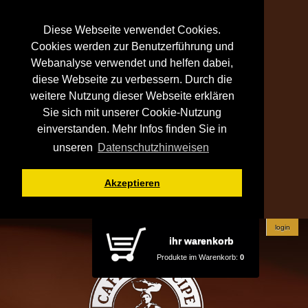
Diese Webseite verwendet Cookies.
Cookies werden zur Benutzerführung und
Webanalyse verwendet und helfen dabei,
diese Webseite zu verbessern. Durch die
weitere Nutzung dieser Webseite erklären
Sie sich mit unserer Cookie-Nutzung
einverstanden. Mehr Infos finden Sie in
unseren
Datenschutzhinweisen
Akzeptieren
login
ihr warenkorb
Produkte im Warenkorb:
0