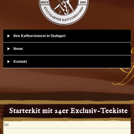
Ihre Kaffeerösterei in Stuttgart
News
Kontakt
Starterkit mit 24er Exclusiv-Teekiste
Tee