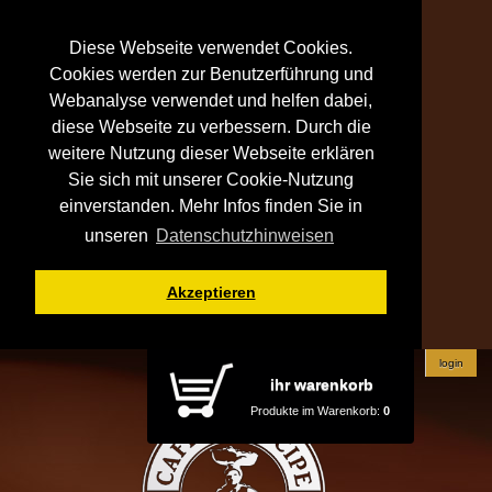
Diese Webseite verwendet Cookies.
Cookies werden zur Benutzerführung und
Webanalyse verwendet und helfen dabei,
diese Webseite zu verbessern. Durch die
weitere Nutzung dieser Webseite erklären
Sie sich mit unserer Cookie-Nutzung
einverstanden. Mehr Infos finden Sie in
unseren
Datenschutzhinweisen
Akzeptieren
login
ihr warenkorb
Produkte im Warenkorb:
0