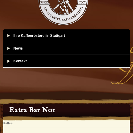
Ihre Kaffeerösterei in Stuttgart
News
Kontakt
Extra Bar No1
Kaffee