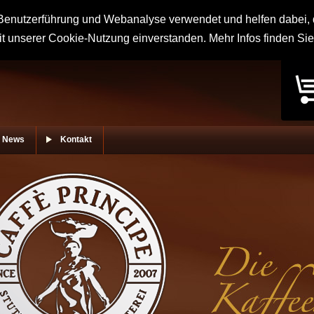
enutzerführung und Webanalyse verwendet und helfen dabei, d
it unserer Cookie-Nutzung einverstanden. Mehr Infos finden Si
News
Kontakt