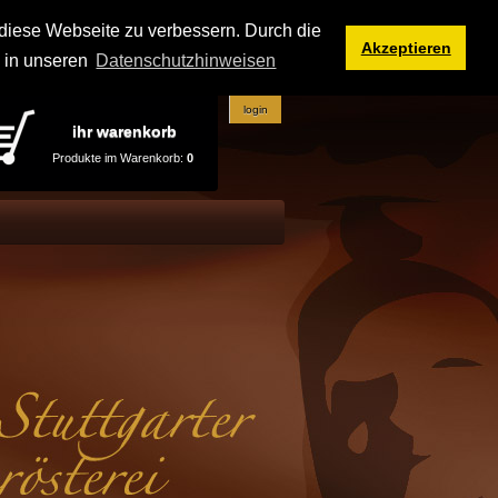
iese Webseite zu verbessern. Durch die
Akzeptieren
e in unseren
Datenschutzhinweisen
login
ihr warenkorb
Produkte im Warenkorb:
0