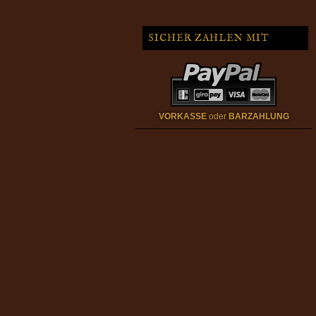
SICHER ZAHLEN MIT
VORKASSE
oder
BARZAHLUNG