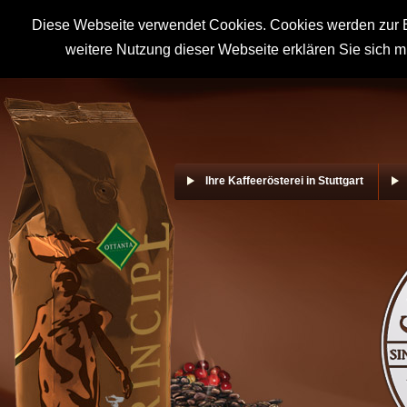
Diese Webseite verwendet Cookies. Cookies werden zur B
weitere Nutzung dieser Webseite erklären Sie sich m
Ihre Kaffeerösterei in Stuttgart