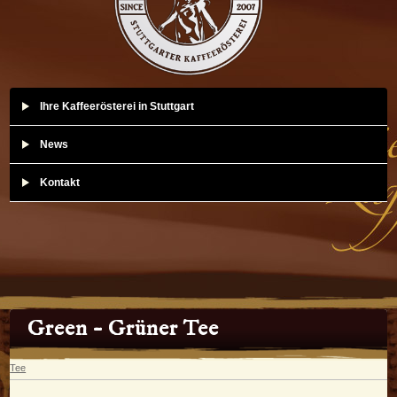
Ihre Kaffeerösterei in Stuttgart
News
Kontakt
Green – Grüner Tee
Tee