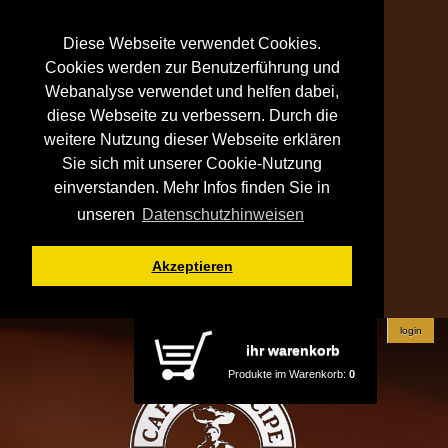
Diese Webseite verwendet Cookies.
Cookies werden zur Benutzerführung und
Webanalyse verwendet und helfen dabei,
diese Webseite zu verbessern. Durch die
weitere Nutzung dieser Webseite erklären
Sie sich mit unserer Cookie-Nutzung
einverstanden. Mehr Infos finden Sie in
unseren
Datenschutzhinweisen
Akzeptieren
login
ihr warenkorb
Produkte im Warenkorb:
0