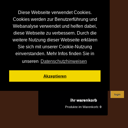
Diese Webseite verwendet Cookies.
Cookies werden zur Benutzerführung und
Webanalyse verwendet und helfen dabei,
diese Webseite zu verbessern. Durch die
weitere Nutzung dieser Webseite erklären
Sie sich mit unserer Cookie-Nutzung
einverstanden. Mehr Infos finden Sie in
unseren
Datenschutzhinweisen
Akzeptieren
login
ihr warenkorb
Produkte im Warenkorb:
0