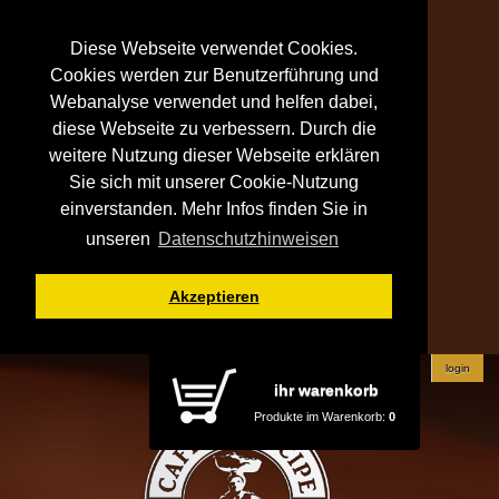
Diese Webseite verwendet Cookies.
Cookies werden zur Benutzerführung und
Webanalyse verwendet und helfen dabei,
diese Webseite zu verbessern. Durch die
weitere Nutzung dieser Webseite erklären
Sie sich mit unserer Cookie-Nutzung
einverstanden. Mehr Infos finden Sie in
unseren
Datenschutzhinweisen
Akzeptieren
login
ihr warenkorb
Produkte im Warenkorb:
0