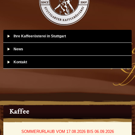
Ihre Kaffeerösterei in Stuttgart
News
Kontakt
Kaffee
SOMMERURLAUB VOM 17.08.2026 BIS 06.09.2026