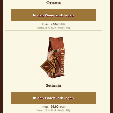
Ottanta
In den Warenkorb legen
27.50
EUR
Preis:
Netto:
25.70
EUR
(MwSt. 7%)
Settanta
In den Warenkorb legen
26.90
EUR
Preis:
Netto:
25.14
EUR
(MwSt. 7%)