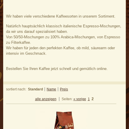
Wir haben viele verschiedene Kaffeesorten in unserem Sortiment.
Natürlich hauptsächlich klassisch italienische Espresso-Mischungen,
da wir uns darauf spezialisiert haben.
Von 50/50-Mischungen zu 100% Arabica-Mischungen, von Espresso
zu Filterkaffee.
Wir haben für jeden den perfekten Kaffee, ob mild, säurearm oder
intensiv im Geschmack.
Bestellen Sie Ihren Kaffee jetzt schnell und gemütlich online.
sortiert nach:
Standard
Name
Preis
2
alle anzeigen
Seiten:
« vorige
1