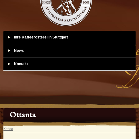
Ihre Kaffeerösterei in Stuttgart
News
Kontakt
Ottanta
Kaffee