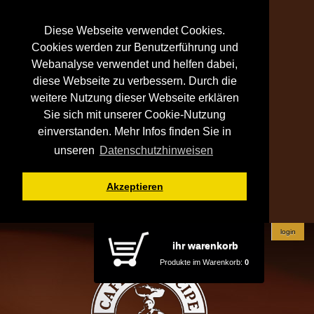
Diese Webseite verwendet Cookies.
Cookies werden zur Benutzerführung und
Webanalyse verwendet und helfen dabei,
diese Webseite zu verbessern. Durch die
weitere Nutzung dieser Webseite erklären
Sie sich mit unserer Cookie-Nutzung
einverstanden. Mehr Infos finden Sie in
unseren
Datenschutzhinweisen
Akzeptieren
login
ihr warenkorb
Produkte im Warenkorb:
0