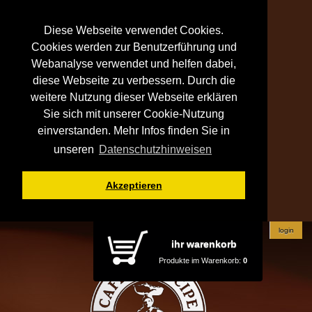
Diese Webseite verwendet Cookies.
Cookies werden zur Benutzerführung und
Webanalyse verwendet und helfen dabei,
diese Webseite zu verbessern. Durch die
weitere Nutzung dieser Webseite erklären
Sie sich mit unserer Cookie-Nutzung
einverstanden. Mehr Infos finden Sie in
unseren
Datenschutzhinweisen
Akzeptieren
login
ihr warenkorb
Produkte im Warenkorb:
0