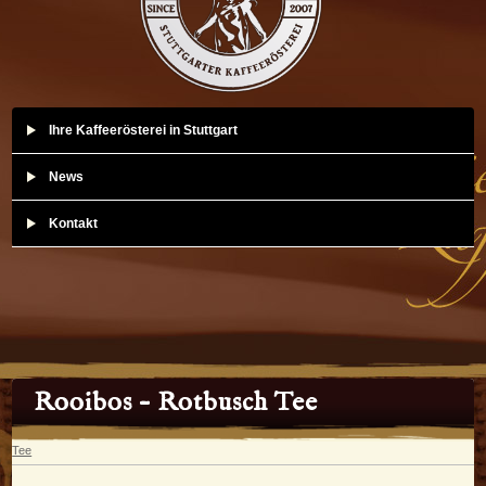
Ihre Kaffeerösterei in Stuttgart
News
Kontakt
Rooibos – Rotbusch Tee
Tee