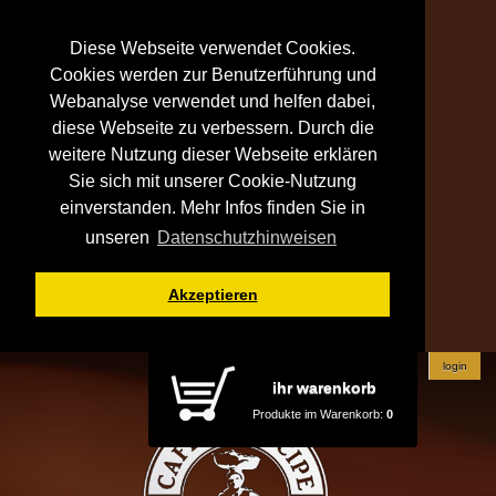
Diese Webseite verwendet Cookies.
Cookies werden zur Benutzerführung und
Webanalyse verwendet und helfen dabei,
diese Webseite zu verbessern. Durch die
weitere Nutzung dieser Webseite erklären
Sie sich mit unserer Cookie-Nutzung
einverstanden. Mehr Infos finden Sie in
unseren
Datenschutzhinweisen
Akzeptieren
login
ihr warenkorb
Produkte im Warenkorb:
0