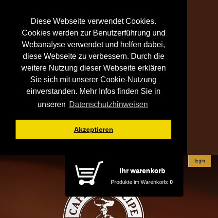
Diese Webseite verwendet Cookies.
Cookies werden zur Benutzerführung und
Webanalyse verwendet und helfen dabei,
diese Webseite zu verbessern. Durch die
weitere Nutzung dieser Webseite erklären
Sie sich mit unserer Cookie-Nutzung
einverstanden. Mehr Infos finden Sie in
unseren
Datenschutzhinweisen
Akzeptieren
login
ihr warenkorb
Produkte im Warenkorb:
0