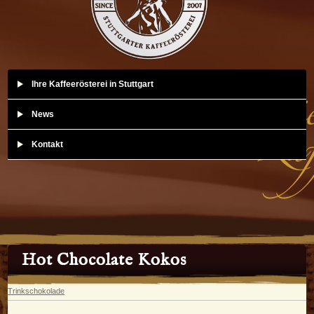
Ihre Kaffeerösterei in Stuttgart
News
Kontakt
Hot Chocolate Kokos
Trinkschokolade