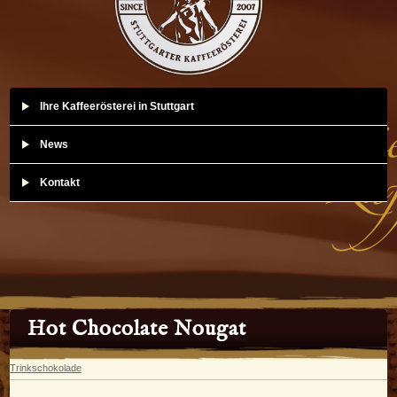
Ihre Kaffeerösterei in Stuttgart
News
Kontakt
Hot Chocolate Nougat
Trinkschokolade