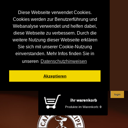
Diese Webseite verwendet Cookies.
Cookies werden zur Benutzerführung und
Webanalyse verwendet und helfen dabei,
diese Webseite zu verbessern. Durch die
weitere Nutzung dieser Webseite erklären
Sie sich mit unserer Cookie-Nutzung
einverstanden. Mehr Infos finden Sie in
unseren
Datenschutzhinweisen
Akzeptieren
login
ihr warenkorb
Produkte im Warenkorb:
0