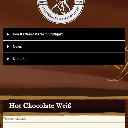
Ihre Kaffeerösterei in Stuttgart
News
Kontakt
Hot Chocolate Weiß
Trinkschokolade