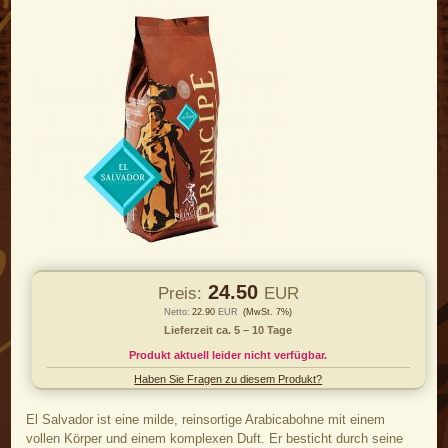
24.50
Preis:
EUR
Netto:
22.90
EUR
(MwSt. 7%)
Lieferzeit ca. 5 – 10 Tage
Produkt aktuell leider nicht verfügbar.
Haben Sie Fragen zu diesem Produkt?
El Salvador ist eine milde, reinsortige Arabicabohne mit einem
vollen Körper und einem komplexen Duft. Er besticht durch seine