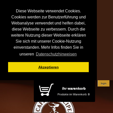
Diese Webseite verwendet Cookies.
Cookies werden zur Benutzerführung und
Webanalyse verwendet und helfen dabei,
diese Webseite zu verbessern. Durch die
weitere Nutzung dieser Webseite erklären
Sie sich mit unserer Cookie-Nutzung
einverstanden. Mehr Infos finden Sie in
unseren
Datenschutzhinweisen
Akzeptieren
login
ihr warenkorb
Produkte im Warenkorb:
0