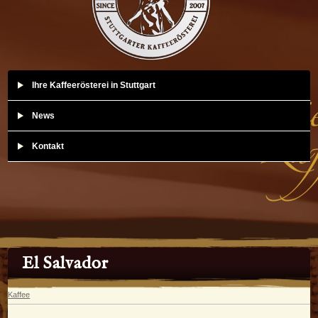
Ihre Kaffeerösterei in Stuttgart
News
Kontakt
El Salvador
Kaffee