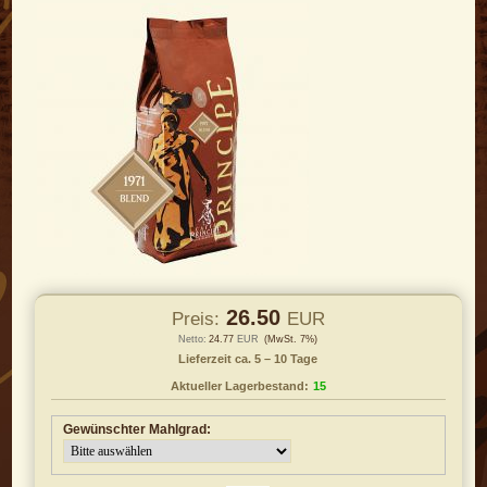
26.50
Preis:
EUR
Netto:
24.77
EUR
(MwSt. 7%)
Lieferzeit ca. 5 – 10 Tage
Aktueller Lagerbestand:
15
Gewünschter Mahlgrad: