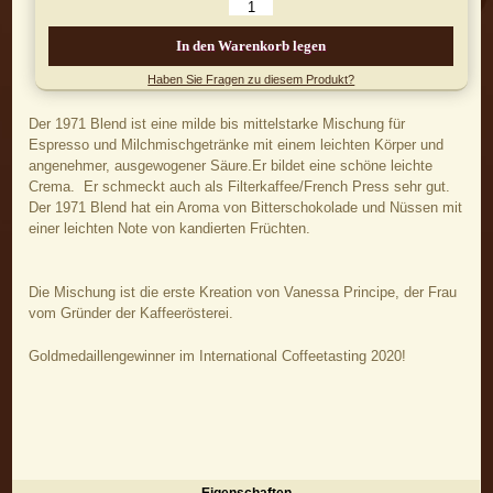
In den Warenkorb legen
Haben Sie Fragen zu diesem Produkt?
Der 1971 Blend ist eine milde bis mittelstarke Mischung für
Espresso und Milchmischgetränke mit einem leichten Körper und
angenehmer, ausgewogener Säure.Er bildet eine schöne leichte
Crema. Er schmeckt auch als Filterkaffee/French Press sehr gut.
Der 1971 Blend hat ein Aroma von Bitterschokolade und Nüssen mit
einer leichten Note von kandierten Früchten.
Die Mischung ist die erste Kreation von Vanessa Principe, der Frau
vom Gründer der Kaffeerösterei.
Goldmedaillengewinner im International Coffeetasting 2020!
Eigenschaften