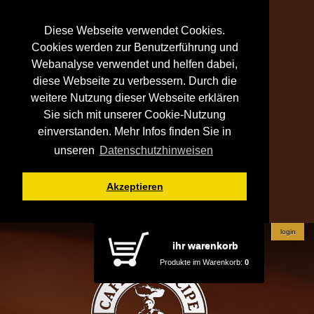
Diese Webseite verwendet Cookies.
Cookies werden zur Benutzerführung und
Webanalyse verwendet und helfen dabei,
diese Webseite zu verbessern. Durch die
weitere Nutzung dieser Webseite erklären
Sie sich mit unserer Cookie-Nutzung
einverstanden. Mehr Infos finden Sie in
unseren
Datenschutzhinweisen
Akzeptieren
login
ihr warenkorb
Produkte im Warenkorb:
0