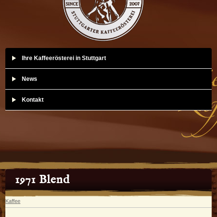
Ihre Kaffeerösterei in Stuttgart
News
Kontakt
1971 Blend
Kaffee