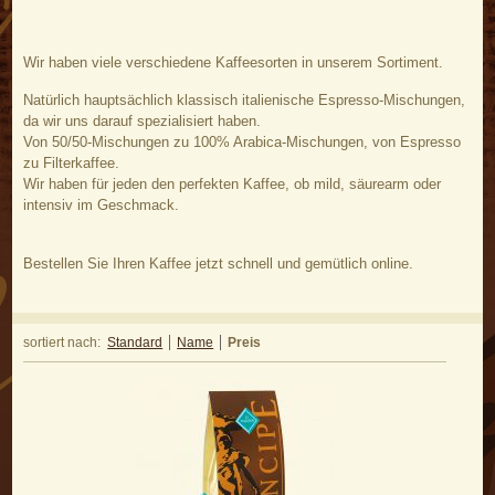
Wir haben viele verschiedene Kaffeesorten in unserem Sortiment.
Natürlich hauptsächlich klassisch italienische Espresso-Mischungen,
da wir uns darauf spezialisiert haben.
Von 50/50-Mischungen zu 100% Arabica-Mischungen, von Espresso
zu Filterkaffee.
Wir haben für jeden den perfekten Kaffee, ob mild, säurearm oder
intensiv im Geschmack.
Bestellen Sie Ihren Kaffee jetzt schnell und gemütlich online.
sortiert nach:
Standard
Name
Preis