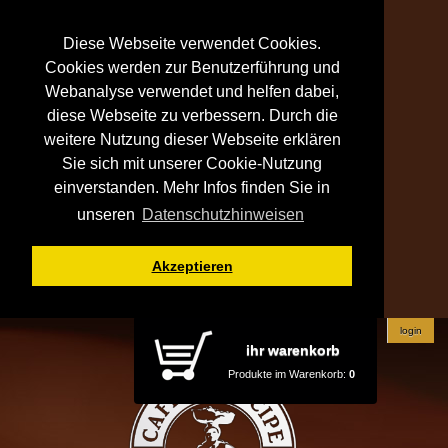
Diese Webseite verwendet Cookies.
Cookies werden zur Benutzerführung und
Webanalyse verwendet und helfen dabei,
diese Webseite zu verbessern. Durch die
weitere Nutzung dieser Webseite erklären
Sie sich mit unserer Cookie-Nutzung
einverstanden. Mehr Infos finden Sie in
unseren
Datenschutzhinweisen
Akzeptieren
login
ihr warenkorb
Produkte im Warenkorb:
0