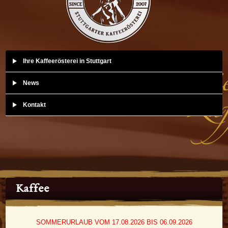
Ihre Kaffeerösterei in Stuttgart
News
Kontakt
Kaffee
SOMMERURLAUB VOM 17.08.2026 BIS 06.09.2026